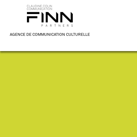
AGENCE DE COMMUNICATION CULTURELLE