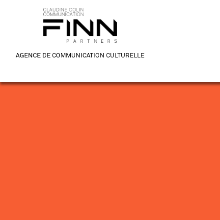
AGENCE DE COMMUNICATION CULTURELLE