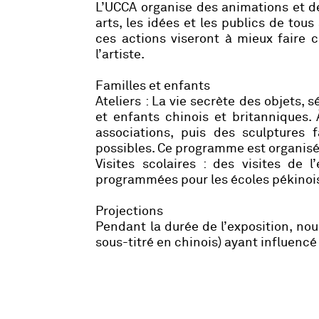
L’UCCA organise des animations et d
arts, les idées et les publics de tou
ces actions viseront à mieux faire
l’artiste.
Familles et enfants
Ateliers : La vie secrète des objets, 
et enfants chinois et britanniques. 
associations, puis des sculptures f
possibles. Ce programme est organisé 
Visites scolaires : des visites de 
programmées pour les écoles pékinoi
Projections
Pendant la durée de l’exposition, nou
sous-titré en chinois) ayant influenc