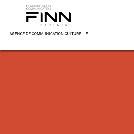
AGENCE DE COMMUNICATION CULTURELLE