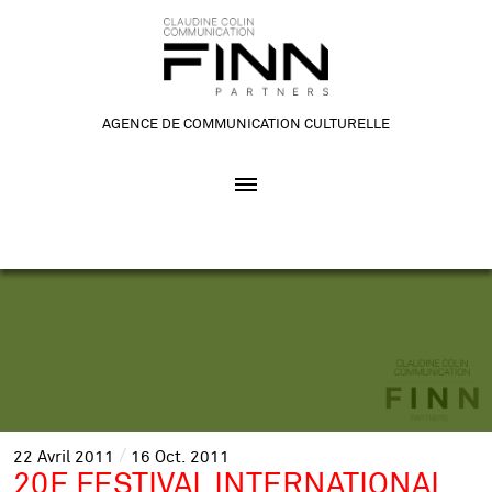
AGENCE DE COMMUNICATION CULTURELLE
22
Avril
2011
16
Oct.
2011
20E FESTIVAL INTERNATIONAL