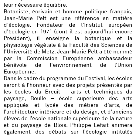
leur nécessaire équilibre.
Botaniste, écrivain et homme politique français,
Jean-Marie Pelt est une référence en matière
d’écologie. Fondateur de l'Institut européen
d'écologie en 1971 (dont il est aujourd’hui encore
Président), il enseigne la botanique et la
physiologie végétale à la Faculté des Sciences de
l'Université de Metz. Jean-Marie Pelt a été nommé
par la Commission Européenne ambassadeur
bénévole de l'environnement de l'Union
Européenne.
Dans le cadre du programme du Festival, les écoles
seront à l’honneur avec des projets présentés par
les écoles du Breuil – arts et techniques du
paysage, Boulle – école supérieure des arts
appliqués et lycée des métiers d’arts, de
l’architecture intérieure et du design, et d’anciens
élèves de l’école nationale supérieure de la nature
et du paysage de Blois. Philippe Lefait animera
également des débats sur l’écologie intitulés