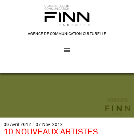
AGENCE DE COMMUNICATION CULTURELLE
06
Avril
2012
07
Nov.
2012
10 NOUVEAUX ARTISTES,