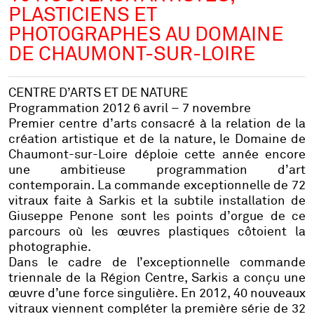
PLASTICIENS ET
PHOTOGRAPHES AU DOMAINE
DE CHAUMONT-SUR-LOIRE
CENTRE D’ARTS ET DE NATURE
Programmation 2012 6 avril – 7 novembre
Premier centre d’arts consacré à la relation de la
création artistique et de la nature, le Domaine de
Chaumont-sur-Loire déploie cette année encore
une ambitieuse programmation d’art
contemporain. La commande exceptionnelle de 72
vitraux faite à
Sarkis
et la subtile installation de
Giuseppe Penone
sont les points d’orgue de ce
parcours où les œuvres plastiques côtoient la
photographie.
Dans le cadre de l’exceptionnelle commande
triennale de la Région Centre, Sarkis a conçu une
œuvre d’une force singulière. En 2012, 40 nouveaux
vitraux viennent compléter la première série de 32