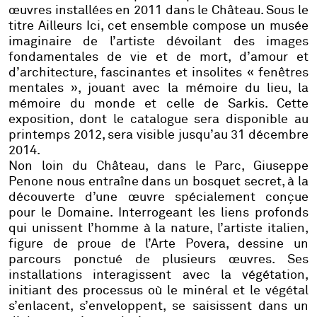
œuvres installées en 2011 dans le Château. Sous le
titre Ailleurs Ici, cet ensemble compose un musée
imaginaire de l’artiste dévoilant des images
fondamentales de vie et de mort, d’amour et
d’architecture, fascinantes et insolites « fenêtres
mentales », jouant avec la mémoire du lieu, la
mémoire du monde et celle de Sarkis. Cette
exposition, dont le catalogue sera disponible au
printemps 2012, sera visible jusqu’au 31 décembre
2014.
Non loin du Château, dans le Parc, Giuseppe
Penone nous entraîne dans un bosquet secret, à la
découverte d’une œuvre spécialement conçue
pour le Domaine. Interrogeant les liens profonds
qui unissent l’homme à la nature, l’artiste italien,
figure de proue de l’Arte Povera, dessine un
parcours ponctué de plusieurs œuvres. Ses
installations interagissent avec la végétation,
initiant des processus où le minéral et le végétal
s’enlacent, s’enveloppent, se saisissent dans un