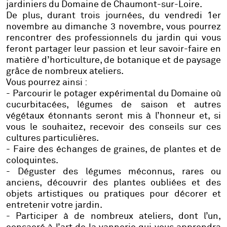
jardiniers du Domaine de Chaumont-sur-Loire.
De plus, durant trois journées, du vendredi 1er
novembre au dimanche 3 novembre, vous pourrez
rencontrer des professionnels du jardin qui vous
feront partager leur passion et leur savoir-faire en
matière d’horticulture, de botanique et de paysage
grâce de nombreux ateliers.
Vous pourrez ainsi :
- Parcourir le potager expérimental du Domaine où
cucurbitacées, légumes de saison et autres
végétaux étonnants seront mis à l’honneur et, si
vous le souhaitez, recevoir des conseils sur ces
cultures particulières.
- Faire des échanges de graines, de plantes et de
coloquintes.
- Déguster des légumes méconnus, rares ou
anciens, découvrir des plantes oubliées et des
objets artistiques ou pratiques pour décorer et
entretenir votre jardin.
- Participer à de nombreux ateliers, dont l’un,