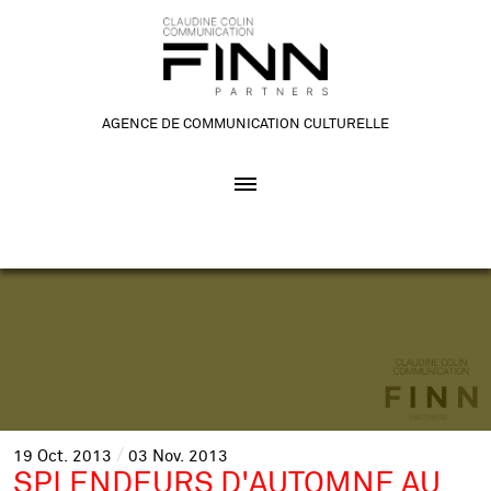
AGENCE DE COMMUNICATION CULTURELLE
19
Oct.
2013
03
Nov.
2013
SPLENDEURS D'AUTOMNE AU