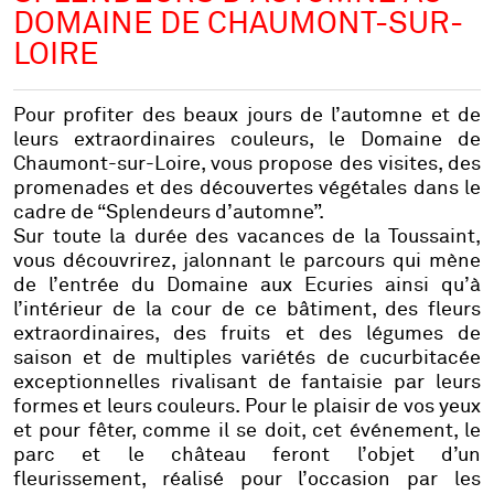
DOMAINE DE CHAUMONT-SUR-
LOIRE
Pour profiter des beaux jours de l’automne et de
leurs extraordinaires couleurs, le Domaine de
Chaumont-sur-Loire, vous propose des visites, des
promenades et des découvertes végétales dans le
cadre de “Splendeurs d’automne”.
Sur toute la durée des vacances de la Toussaint,
vous découvrirez, jalonnant le parcours qui mène
de l’entrée du Domaine aux Ecuries ainsi qu’à
l’intérieur de la cour de ce bâtiment, des fleurs
extraordinaires, des fruits et des légumes de
saison et de multiples variétés de cucurbitacée
exceptionnelles rivalisant de fantaisie par leurs
formes et leurs couleurs. Pour le plaisir de vos yeux
et pour fêter, comme il se doit, cet événement, le
parc et le château feront l’objet d’un
fleurissement, réalisé pour l’occasion par les