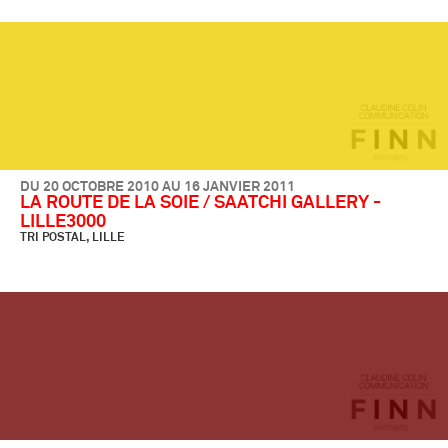
DU 20 OCTOBRE 2010 AU 16 JANVIER 2011
LA ROUTE DE LA SOIE / SAATCHI GALLERY -
LILLE3000
TRI POSTAL, LILLE