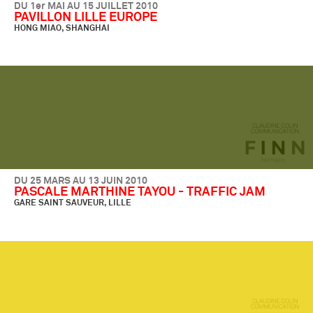
DU 1er MAI AU 15 JUILLET 2010
PAVILLON LILLE EUROPE
HONG MIAO, SHANGHAI
DU 25 MARS AU 13 JUIN 2010
PASCALE MARTHINE TAYOU - TRAFFIC JAM
GARE SAINT SAUVEUR, LILLE