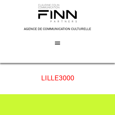
AGENCE DE COMMUNICATION CULTURELLE
LILLE3000