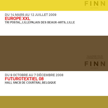
DU 14 MARS AU 12 JUILLET 2009
EUROPE XXL
TRI POSTAL, LILLEPALAIS DES BEAUX-ARTS, LILLE
DU 9 OCTOBRE AU 7 DÉCEMBRE 2008
FUTUROTEXTIEL 08
HALL SNCB DE COURTRAI, BELGIQUE