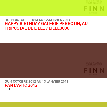
DU 11 OCTOBRE 2013 AU 12 JANVIER 2014
HAPPY BIRTHDAY GALERIE PERROTIN, AU
TRIPOSTAL DE LILLE / LILLE3000
DU 6 OCTOBRE 2012 AU 13 JANVIER 2013
FANTASTIC 2012
LILLE