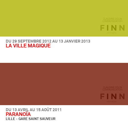
DU 29 SEPTEMBRE 2012 AU 13 JANVIER 2013
LA VILLE MAGIQUE
DU 13 AVRIL AU 15 AOÛT 2011
PARANOÏA
LILLE - GARE SAINT SAUVEUR