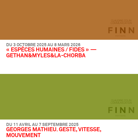
DU 3 OCTOBRE 2025 AU 8 MARS 2026
« ESPÈCES HUMAINES / FIDES » —
GETHAN&MYLES&LA-CHORBA
DU 11 AVRIL AU 7 SEPTEMBRE 2025
GEORGES MATHIEU. GESTE, VITESSE,
MOUVEMENT