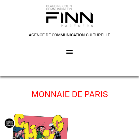
AGENCE DE COMMUNICATION CULTURELLE
MONNAIE DE PARIS