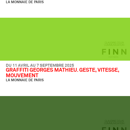
LA MONNAIE DE PARIS
DU 11 AVRIL AU 7 SEPTEMBRE 2025
GRAFFITI GEORGES MATHIEU. GESTE, VITESSE,
MOUVEMENT
LA MONNAIE DE PARIS