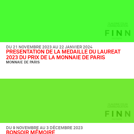
DU 21 NOVEMBRE 2023 AU 22 JANVIER 2024
PRESENTATION DE LA MEDAILLE DU LAUREAT
2023 DU PRIX DE LA MONNAIE DE PARIS
MONNAIE DE PARIS
DU 9 NOVEMBRE AU 3 DÉCEMBRE 2023
BONSOIR MÉMOIRE