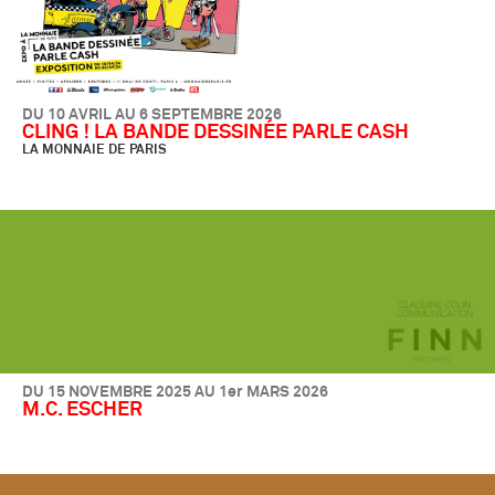
DU 10 AVRIL AU 6 SEPTEMBRE 2026
CLING ! LA BANDE DESSINÉE PARLE CASH
LA MONNAIE DE PARIS
DU 15 NOVEMBRE 2025 AU 1er MARS 2026
M.C. ESCHER