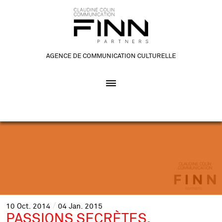
AGENCE DE COMMUNICATION CULTURELLE
10
Oct.
2014
04
Jan.
2015
PASSIONS SECRÈTES,