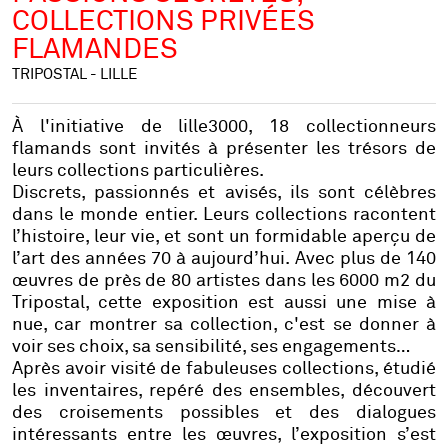
COLLECTIONS PRIVÉES
FLAMANDES
TRIPOSTAL - LILLE
À l'initiative de lille3000,
18 collectionneurs
flamands
sont invités à présenter les trésors de
leurs collections particulières.
Discrets, passionnés et avisés, ils sont célèbres
dans le monde entier. Leurs collections racontent
l’histoire, leur vie, et sont un formidable aperçu de
l’art des années 70 à aujourd’hui. Avec
plus de 140
œuvres de près de 80 artistes
dans les 6000 m2 du
Tripostal, cette exposition est aussi une mise à
nue, car montrer sa collection, c'est se donner à
voir ses choix, sa sensibilité, ses engagements…
Après avoir visité de fabuleuses collections, étudié
les inventaires, repéré des ensembles, découvert
des croisements possibles et des dialogues
intéressants entre les œuvres, l’exposition s’est