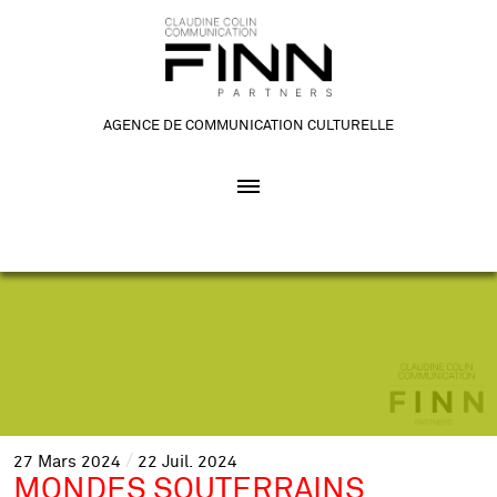
AGENCE DE COMMUNICATION CULTURELLE
27
Mars
2024
22
Juil.
2024
MONDES SOUTERRAINS