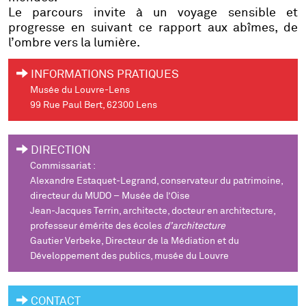
Le parcours invite à un voyage sensible et
progresse en suivant ce rapport aux abîmes, de
l’ombre vers la lumière.
INFORMATIONS PRATIQUES
Musée du Louvre-Lens
99 Rue Paul Bert, 62300 Lens
DIRECTION
Commissariat :
Alexandre Estaquet‐Legrand, conservateur du patrimoine,
directeur du MUDO – Musée de l’Oise
Jean‐Jacques Terrin, architecte, docteur en architecture,
professeur émérite des écoles
d’architecture
Gautier Verbeke, Directeur de la Médiation et du
Développement des publics, musée du Louvre
CONTACT