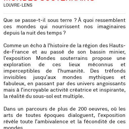
LOUVRE-LENS
Que se passe‐t‐il sous terre ? À quoi ressemblent
ces mondes qui nourrissent nos imaginaires
depuis la nuit des temps ?
Comme un écho à l’histoire de la région des Hauts‐
de‐France et au passé de son bassin minier,
l’exposition Mondes souterrains propose une
exploration de ces lieux méconnus et
imperceptibles de l’humanité. Des tréfonds
invisibles jusqu’aux mondes mythiques et
fabuleux, en passant par des univers angoissants
mais à l’incroyable activité créatrice et inspirante,
la réalité du sous‐sol est multiple.
Dans un parcours de plus de 200 oeuvres, où les
arts de toutes époques dialoguent, l’exposition
révèle toute l’ambivalence et la fécondité de ces
mondes.