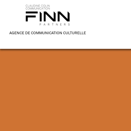
AGENCE DE COMMUNICATION CULTURELLE