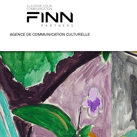
AGENCE DE COMMUNICATION CULTURELLE