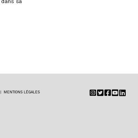
 dans sa
MENTIONS LÉGALES