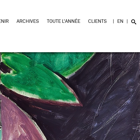
ENIR
ARCHIVES
TOUTE L'ANNÉE
CLIENTS
EN