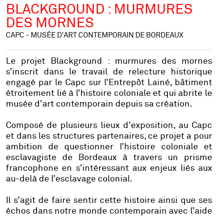
BLACKGROUND : MURMURES
DES MORNES
CAPC - MUSÉE D'ART CONTEMPORAIN DE BORDEAUX
Le projet
Blackground : murmures des mornes
s’inscrit dans le travail de relecture historique
engagé par le Capc sur l’Entrepôt Lainé, bâtiment
étroitement lié à l’histoire coloniale et qui abrite le
musée d’art contemporain depuis sa création.
Composé de plusieurs lieux d’exposition, au Capc
et dans les structures partenaires, ce projet a pour
ambition de questionner l’histoire
coloniale et
esclavagiste de Bordeaux à travers un prisme
francophone en s’intéressant aux enjeux liés aux
au-delà de l’esclavage colonial.
Il s’agit de faire sentir cette histoire ainsi que ses
échos dans notre monde contemporain avec l’aide