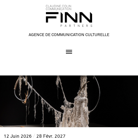
AGENCE DE COMMUNICATION CULTURELLE
12
Juin
2026
28
Févr.
2027