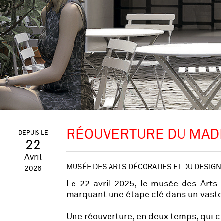
RÉOUVERTURE DU MAD
DEPUIS LE
22
Avril
MUSÉE DES ARTS DÉCORATIFS ET DU DESIGN
2026
Le 22 avril 2025, le musée des Arts
marquant une étape clé dans un vaste 
Une réouverture, en deux temps, qui