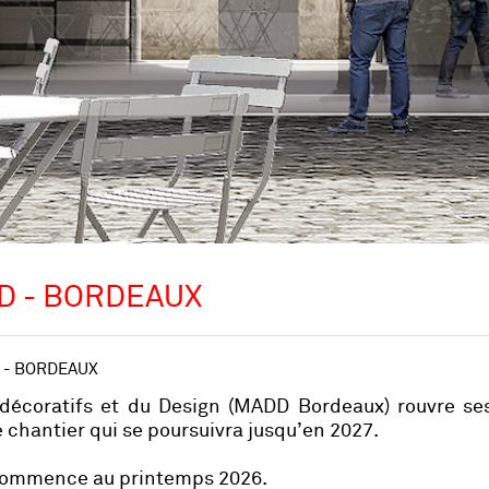
D - BORDEAUX
 - BORDEAUX
 décoratifs et du Design (MADD Bordeaux) rouvre ses
chantier qui se poursuivra jusqu’en 2027.
 commence au printemps 2026.