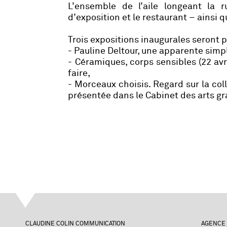
L’ensemble de l’aile longeant la 
d’exposition et le restaurant – ainsi q
Trois expositions inaugurales seront 
- Pauline Deltour, une apparente simpl
- Céramiques, corps sensibles (22 avr
faire,
- Morceaux choisis. Regard sur la col
présentée dans le Cabinet des arts g
CLAUDINE COLIN COMMUNICATION
AGENCE