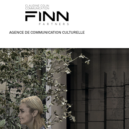
AGENCE DE COMMUNICATION CULTURELLE