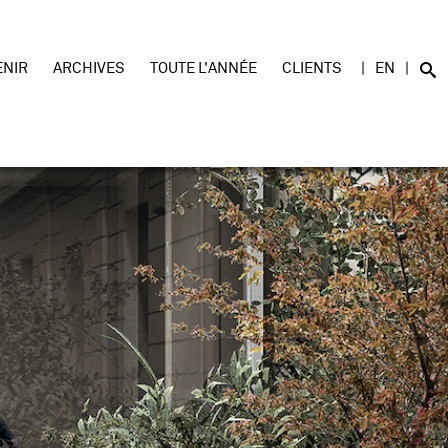
ENIR
ARCHIVES
TOUTE L'ANNÉE
CLIENTS
EN