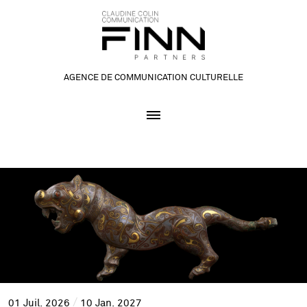
AGENCE DE COMMUNICATION CULTURELLE
01
Juil.
2026
10
Jan.
2027