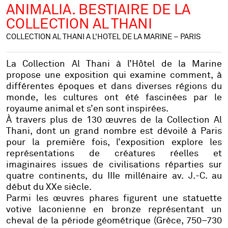
ANIMALIA. BESTIAIRE DE LA
COLLECTION AL THANI
COLLECTION AL THANI A L'HOTEL DE LA MARINE – PARIS
La Collection Al Thani à l’Hôtel de la Marine
propose une exposition qui examine comment, à
différentes époques et dans diverses régions du
monde, les cultures ont été fascinées par le
royaume animal et s’en sont inspirées.
À travers plus de 130 œuvres de la Collection Al
Thani, dont un grand nombre est dévoilé à Paris
pour la première fois, l’exposition explore les
représentations de créatures réelles et
imaginaires issues de civilisations réparties sur
quatre continents, du IIIe millénaire av. J.-C. au
début du XXe siècle.
Parmi les œuvres phares figurent une statuette
votive laconienne en bronze représentant un
cheval de la période géométrique (Grèce, 750–730