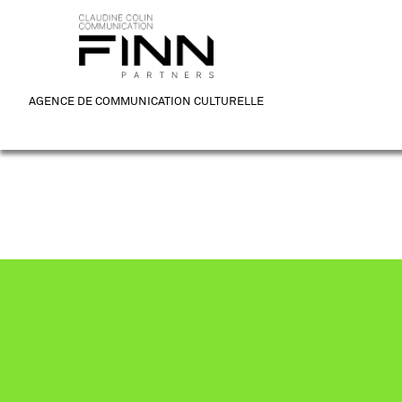
AGENCE DE COMMUNICATION CULTURELLE