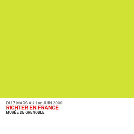
DU 7 MARS AU 1er JUIN 2009
RICHTER EN FRANCE
MUSÉE DE GRENOBLE