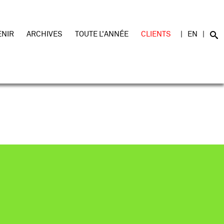
ENIR
ARCHIVES
TOUTE L'ANNÉE
CLIENTS
EN