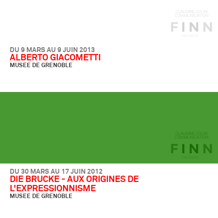
DU 9 MARS AU 9 JUIN 2013
ALBERTO GIACOMETTI
MUSEE DE GRENOBLE
DU 30 MARS AU 17 JUIN 2012
DIE BRUCKE - AUX ORIGINES DE
L'EXPRESSIONNISME
MUSEE DE GRENOBLE