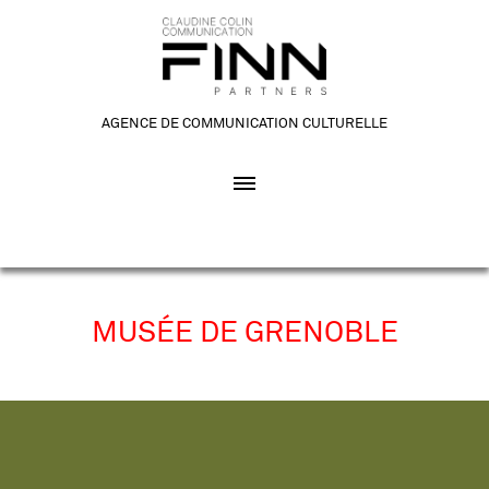
AGENCE DE COMMUNICATION CULTURELLE
MUSÉE DE GRENOBLE