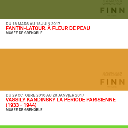
DU 18 MARS AU 18 JUIN 2017
FANTIN-LATOUR. À FLEUR DE PEAU
MUSÉE DE GRENOBLE
DU 29 OCTOBRE 2016 AU 29 JANVIER 2017
VASSILY KANDINSKY LA PÉRIODE PARISIENNE
(1933 - 1944)
MUSEE DE GRENOBLE