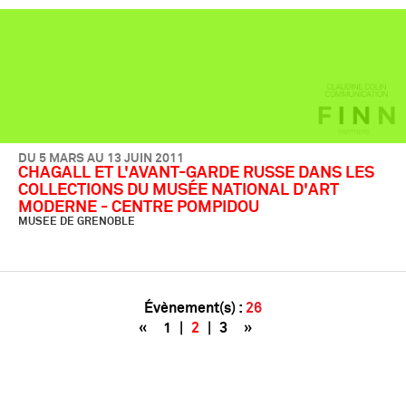
DU 5 MARS AU 13 JUIN 2011
CHAGALL ET L'AVANT-GARDE RUSSE DANS LES
COLLECTIONS DU MUSÉE NATIONAL D'ART
MODERNE - CENTRE POMPIDOU
MUSEE DE GRENOBLE
Évènement(s) :
26
«
1
|
2
|
3
»