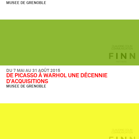
MUSEE DE GRENOBLE
DU 7 MAI AU 31 AOÛT 2015
DE PICASSO À WARHOL UNE DÉCENNIE
D’ACQUISITIONS
MUSEE DE GRENOBLE