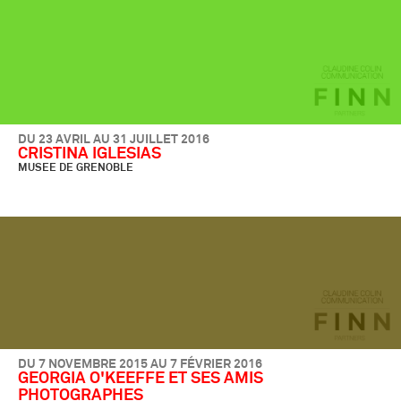
DU 23 AVRIL AU 31 JUILLET 2016
CRISTINA IGLESIAS
MUSEE DE GRENOBLE
DU 7 NOVEMBRE 2015 AU 7 FÉVRIER 2016
GEORGIA O'KEEFFE ET SES AMIS
PHOTOGRAPHES