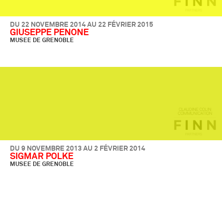
DU 22 NOVEMBRE 2014 AU 22 FÉVRIER 2015
GIUSEPPE PENONE
MUSEE DE GRENOBLE
DU 9 NOVEMBRE 2013 AU 2 FÉVRIER 2014
SIGMAR POLKE
MUSEE DE GRENOBLE