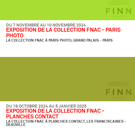
DU 7 NOVEMBRE AU 10 NOVEMBRE 2024
EXPOSITION DE LA COLLECTION FNAC - PARIS
PHOTO
LA COLLECTION FNAC À PARIS PHOTO, GRAND PALAIS - PARIS
DU 19 OCTOBRE 2024 AU 5 JANVIER 2025
EXPOSITION DE LA COLLECTION FNAC -
PLANCHES CONTACT
LA COLLECTION FNAC À PLANCHES CONTACT, LES FRANCISCAINES -
DEAUVILLE