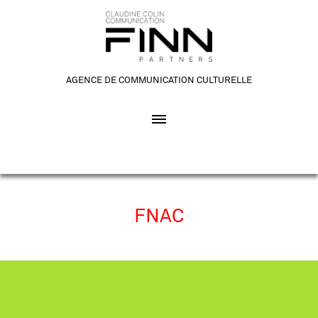
AGENCE DE COMMUNICATION CULTURELLE
FNAC