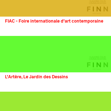
FIAC - Foire internationale d'art contemporaine
L'Artère, Le Jardin des Dessins