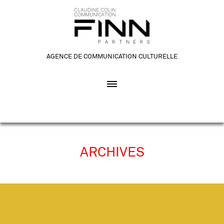
AGENCE DE COMMUNICATION CULTURELLE
ARCHIVES