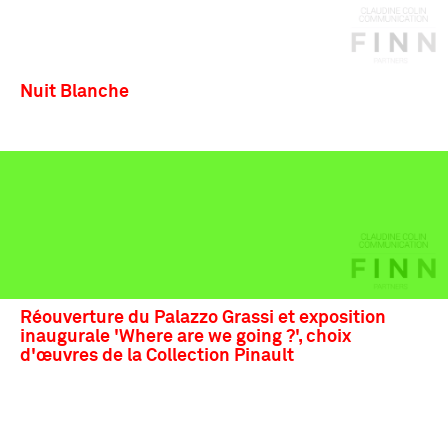
Nuit Blanche
Réouverture du Palazzo Grassi et exposition
inaugurale 'Where are we going ?', choix
d'œuvres de la Collection Pinault