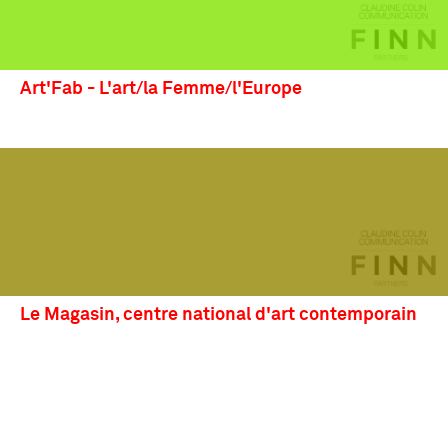
Art'Fab - L'art/la Femme/l'Europe
Le Magasin, centre national d'art contemporain