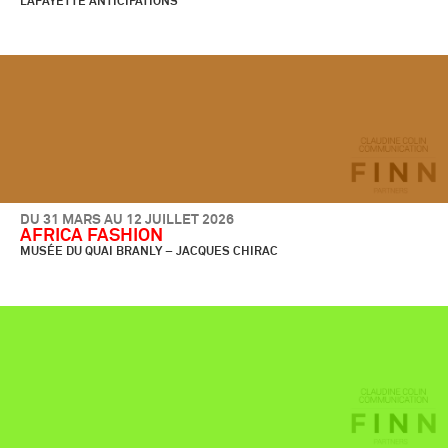
LAFAYETTE ANTICIPATIONS
DU 31 MARS AU 12 JUILLET 2026
AFRICA FASHION
MUSÉE DU QUAI BRANLY – JACQUES CHIRAC