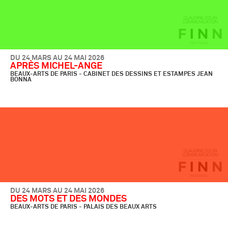
DU 24 MARS AU 24 MAI 2026
APRÈS MICHEL-ANGE
BEAUX-ARTS DE PARIS - CABINET DES DESSINS ET ESTAMPES JEAN
BONNA
DU 24 MARS AU 24 MAI 2026
DES MOTS ET DES MONDES
BEAUX-ARTS DE PARIS - PALAIS DES BEAUX ARTS