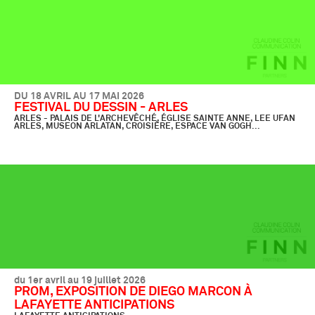
DU 18 AVRIL AU 17 MAI 2026
FESTIVAL DU DESSIN - ARLES
ARLES - PALAIS DE L'ARCHEVÊCHÉ, ÉGLISE SAINTE ANNE, LEE UFAN
ARLES, MUSEON ARLATAN, CROISIÈRE, ESPACE VAN GOGH...
du 1er avril au 19 juillet 2026
PROM, EXPOSITION DE DIEGO MARCON À
LAFAYETTE ANTICIPATIONS