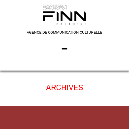
AGENCE DE COMMUNICATION CULTURELLE
ARCHIVES