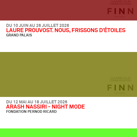
DU 10 JUIN AU 26 JUILLET 2026
LAURE PROUVOST. NOUS, FRISSONS D’ÉTOILES
GRAND PALAIS
DU 12 MAI AU 18 JUILLET 2026
ARASH NASSIRI - NIGHT MODE
FONDATION PERNOD RICARD