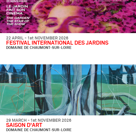
22 APRIL - 1st NOVEMBER 2026
FESTIVAL INTERNATIONAL DES JARDINS
DOMAINE DE CHAUMONT-SUR-LOIRE
29 MARCH - 1st NOVEMBER 2026
SAISON D'ART
DOMAINE DE CHAUMONT-SUR-LOIRE