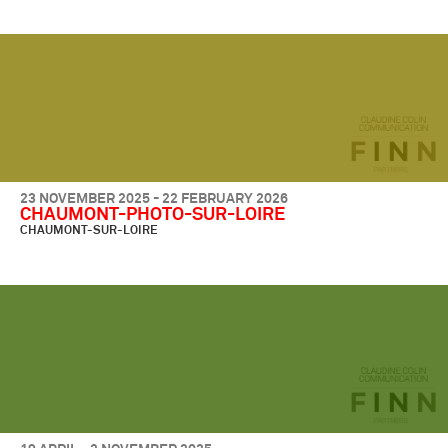
23 NOVEMBER 2025 - 22 FEBRUARY 2026
CHAUMONT-PHOTO-SUR-LOIRE
CHAUMONT-SUR-LOIRE