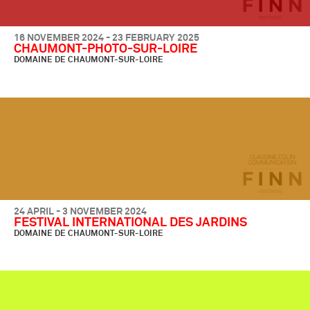
16 NOVEMBER 2024 - 23 FEBRUARY 2025
CHAUMONT-PHOTO-SUR-LOIRE
DOMAINE DE CHAUMONT-SUR-LOIRE
24 APRIL - 3 NOVEMBER 2024
FESTIVAL INTERNATIONAL DES JARDINS
DOMAINE DE CHAUMONT-SUR-LOIRE