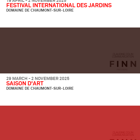
19 APRIL - 2 NOVEMBER 2025
FESTIVAL INTERNATIONAL DES JARDINS
DOMAINE DE CHAUMONT-SUR-LOIRE
29 MARCH - 2 NOVEMBER 2025
SAISON D'ART
DOMAINE DE CHAUMONT-SUR-LOIRE