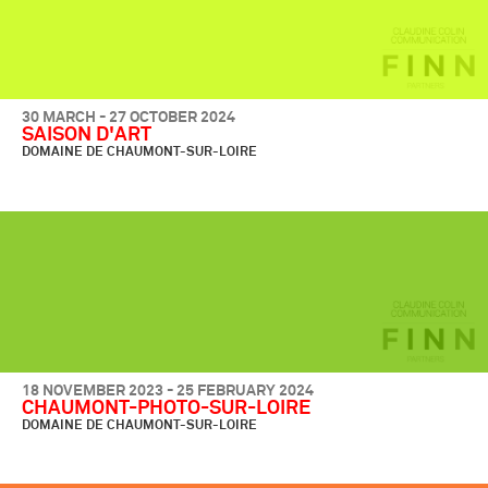
30 MARCH - 27 OCTOBER 2024
SAISON D'ART
DOMAINE DE CHAUMONT-SUR-LOIRE
18 NOVEMBER 2023 - 25 FEBRUARY 2024
CHAUMONT-PHOTO-SUR-LOIRE
DOMAINE DE CHAUMONT-SUR-LOIRE