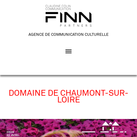
AGENCE DE COMMUNICATION CULTURELLE
DOMAINE DE CHAUMONT-SUR-
LOIRE